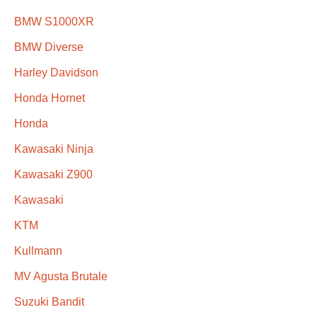
BMW S1000XR
BMW Diverse
Harley Davidson
Honda Hornet
Honda
Kawasaki Ninja
Kawasaki Z900
Kawasaki
KTM
Kullmann
MV Agusta Brutale
Suzuki Bandit