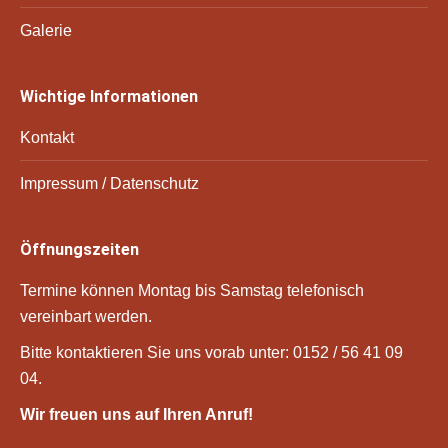
Galerie
Wichtige Informationen
Kontakt
Impressum / Datenschutz
Öffnungszeiten
Termine können Montag bis Samstag telefonisch
vereinbart werden.
Bitte kontaktieren Sie uns vorab unter: 0152 / 56 41 09
04.
Wir freuen uns auf Ihren Anruf!