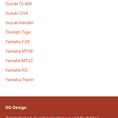
Suzuki DL600
Suzuki GSX
Suzuki Intruder
Triumph Tiger
Yamaha FZ6
Yamaha MT09
Yamaha MT10
Yamaha R3
Yamaha Tracer
GG-Design