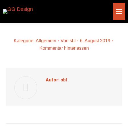
Kategorie:
Allgemein
Von
sbl
6. August 2019
Kommentar hinterlassen
Autor:
sbl