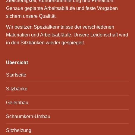
Zielstrebigkeit, Kundenorientierung und Perfektion.
Genaue geplante Arbeitsabläufe und feste Vorgaben
sichern unsere Qualität.
Wir besitzen Spezialkenntnisse der verschiedenen
Materialien und Arbeitsabläufe. Unsere Leidenschaft wird
in den Sitzbänken wieder gespiegelt.
Übersicht
Startseite
Sitzbänke
Geleinbau
Schaumkern-Umbau
Sitzheizung